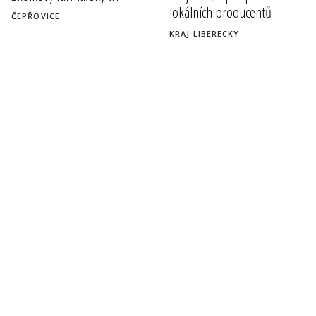
lokálních producentů
ČEPŘOVICE
KRAJ LIBERECKÝ