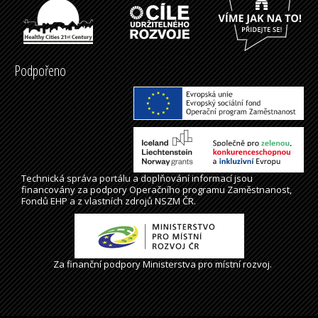
Podpořeno
Technická správa
portálu
a doplňování informací jsou
financovány za podpory Operačního programu Zaměstnanost,
Fondů EHP a z vlastních zdrojů NSZM ČR.
Za finanční podpory Ministerstva pro místní rozvoj.