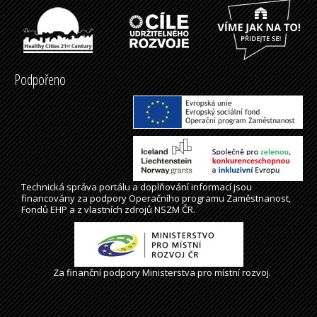
Podpořeno
Technická správa
portálu
a doplňování informací jsou
financovány za podpory Operačního programu Zaměstnanost,
Fondů EHP a z vlastních zdrojů NSZM ČR.
Za finanční podpory Ministerstva pro místní rozvoj.