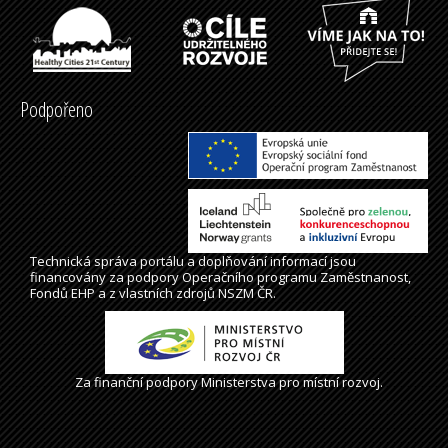
Podpořeno
Technická správa
portálu
a doplňování informací jsou
financovány za podpory Operačního programu Zaměstnanost,
Fondů EHP a z vlastních zdrojů NSZM ČR.
Za finanční podpory Ministerstva pro místní rozvoj.