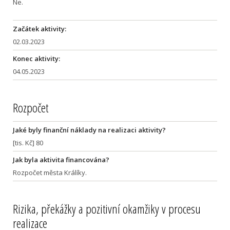
Ne.
Začátek aktivity:
02.03.2023
Konec aktivity:
04.05.2023
Rozpočet
Jaké byly finanční náklady na realizaci aktivity?
[tis. Kč] 80
Jak byla aktivita financována?
Rozpočet města Králíky.
Rizika, překážky a pozitivní okamžiky v procesu
realizace