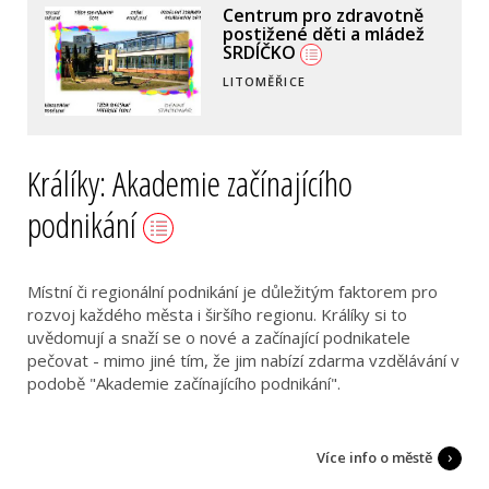
Centrum pro zdravotně
postižené děti a mládež
SRDÍČKO
LITOMĚŘICE
Králíky: Akademie začínajícího
podnikání
Místní či regionální podnikání je důležitým faktorem pro
rozvoj každého města i širšího regionu. Králíky si to
uvědomují a snaží se o nové a začínající podnikatele
pečovat - mimo jiné tím, že jim nabízí zdarma vzdělávání v
podobě "Akademie začínajícího podnikání".
Více info o městě