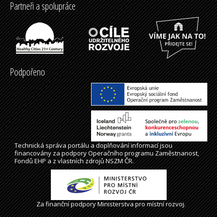
Partneři a spolupráce
Podpořeno
Technická správa
portálu
a doplňování informací jsou
financovány za podpory Operačního programu Zaměstnanost,
Fondů EHP a z vlastních zdrojů NSZM ČR.
Za finanční podpory Ministerstva pro místní rozvoj.