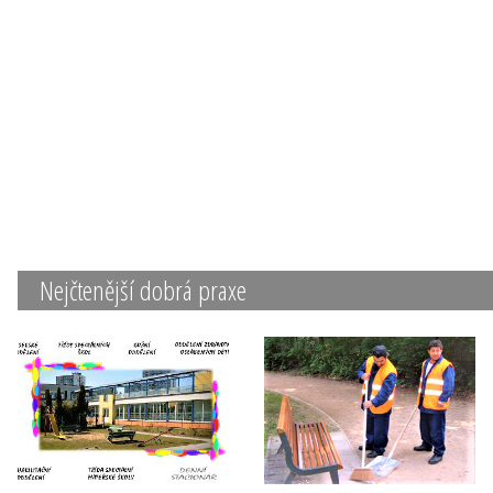
Nejčtenější dobrá praxe