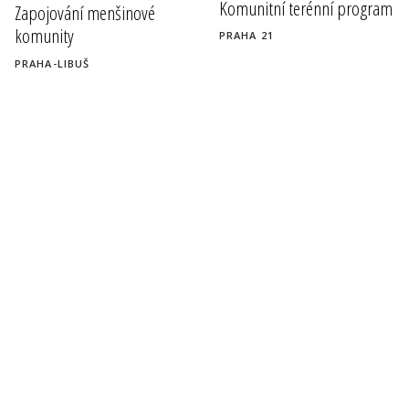
Komunitní terénní program
Zapojování menšinové
komunity
PRAHA 21
PRAHA-LIBUŠ