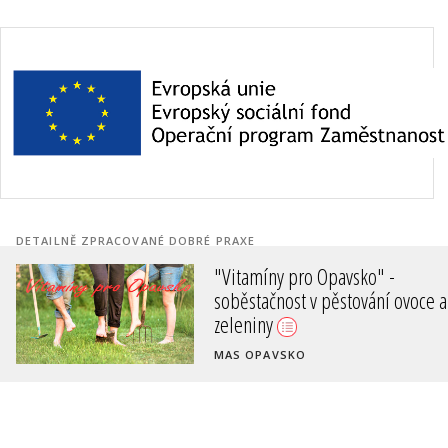
DETAILNĚ ZPRACOVANÉ DOBRÉ PRAXE
"Vitamíny pro Opavsko" -
soběstačnost v pěstování ovoce a
zeleniny
MAS OPAVSKO