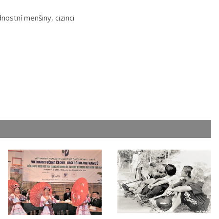
nostní menšiny, cizinci