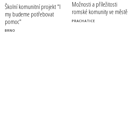
Možnosti a příležitosti
Školní komunitní projekt "I
romské komunity ve městě
my budeme potřebovat
pomoc"
PRACHATICE
BRNO