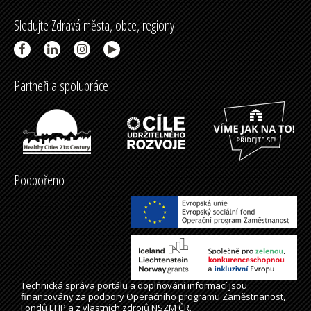
Sledujte Zdravá města, obce, regiony
Partneři a spolupráce
Podpořeno
Technická správa
portálu
a doplňování informací jsou
financovány za podpory Operačního programu Zaměstnanost,
Fondů EHP a z vlastních zdrojů NSZM ČR.