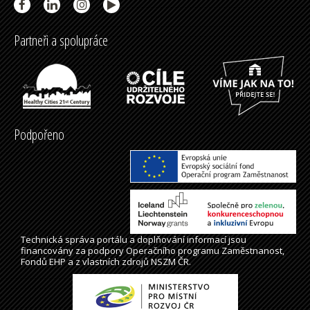
Partneři a spolupráce
Podpořeno
Technická správa
portálu
a doplňování informací jsou
financovány za podpory Operačního programu Zaměstnanost,
Fondů EHP a z vlastních zdrojů NSZM ČR.