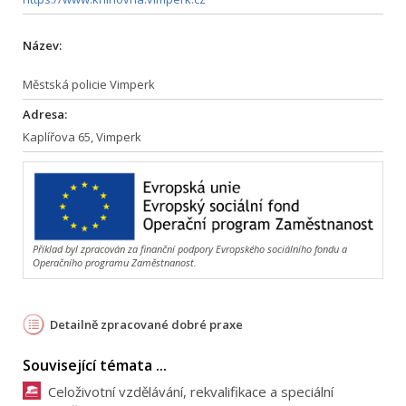
Název:
Městská policie Vimperk
Adresa:
Kaplířova 65, Vimperk
Příklad byl zpracován za finanční podpory Evropského sociálního fondu a
Operačního programu Zaměstnanost.
Detailně zpracované dobré praxe
Související témata ...
Celoživotní vzdělávání, rekvalifikace a speciální