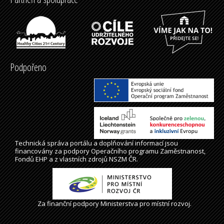
Podpořeno
Technická správa
portálu
a doplňování informací jsou
financovány za podpory Operačního programu Zaměstnanost,
Fondů EHP a z vlastních zdrojů NSZM ČR.
Za finanční podpory Ministerstva pro místní rozvoj.