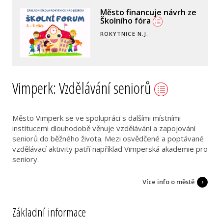
Město financuje návrh ze
Školního fóra
ROKYTNICE N.J.
Vimperk: Vzdělávání seniorů
Město Vimperk se ve spolupráci s dalšími místními
institucemi dlouhodobě věnuje vzdělávání a zapojování
seniorů do běžného života. Mezi osvědčené a poptávané
vzdělávací aktivity patří například Vimperská akademie pro
seniory.
Více info o městě
Základní informace