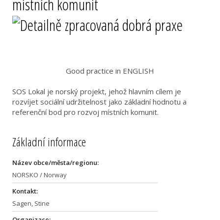
místních komunit
Good practice in ENGLISH
SOS Lokal je norský projekt, jehož hlavním cílem je
rozvíjet sociální udržitelnost jako základní hodnotu a
referenční bod pro rozvoj místních komunit.
Základní informace
Název obce/města/regionu:
NORSKO / Norway
Kontakt:
Sagen, Stine
Organizace: