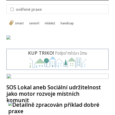
ověřené praxe
smart
senioři
mládež
handicap
KUP TRIKO!
Podpoř města v Zenu
SOS Lokal aneb Sociální udržitelnost
jako motor rozvoje místních
komunit