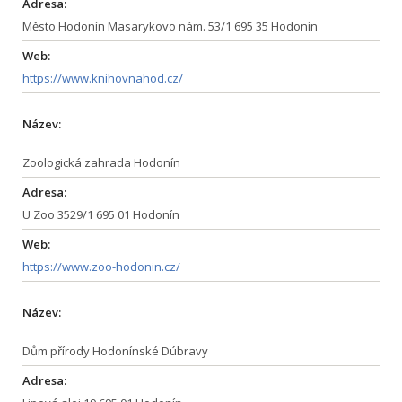
Adresa:
Město Hodonín Masarykovo nám. 53/1 695 35 Hodonín
Web:
https://www.knihovnahod.cz/
Název:
Zoologická zahrada Hodonín
Adresa:
U Zoo 3529/1 695 01 Hodonín
Web:
https://www.zoo-hodonin.cz/
Název:
Dům přírody Hodonínské Dúbravy
Adresa: