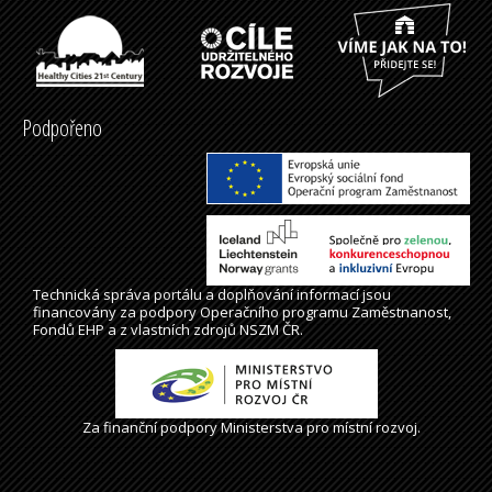
Podpořeno
Technická správa
portálu
a doplňování informací jsou
financovány za podpory Operačního programu Zaměstnanost,
Fondů EHP a z vlastních zdrojů NSZM ČR.
Za finanční podpory Ministerstva pro místní rozvoj.