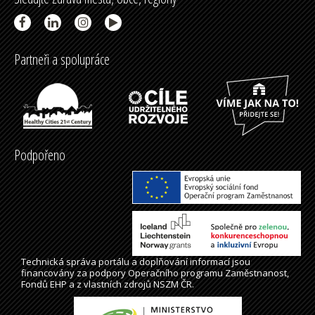
Partneři a spolupráce
Podpořeno
Technická správa
portálu
a doplňování informací jsou
financovány za podpory Operačního programu Zaměstnanost,
Fondů EHP a z vlastních zdrojů NSZM ČR.