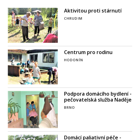
Aktivitou proti stárnutí
CHRUDIM
Centrum pro rodinu
HODONÍN
Podpora domácího bydlení -
pečovatelská služba Naděje
BRNO
Domácí paliativní péče -