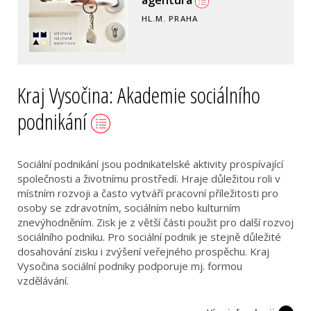
HL.M. PRAHA
Kraj Vysočina: Akademie sociálního
podnikání
Sociální podnikání jsou podnikatelské aktivity prospívající
společnosti a životnímu prostředí. Hraje důležitou roli v
místním rozvoji a často vytváří pracovní příležitosti pro
osoby se zdravotním, sociálním nebo kulturním
znevýhodněním. Zisk je z větší části použit pro další rozvoj
sociálního podniku. Pro sociální podnik je stejně důležité
dosahování zisku i zvýšení veřejného prospěchu. Kraj
Vysočina sociální podniky podporuje mj. formou
vzdělávání.