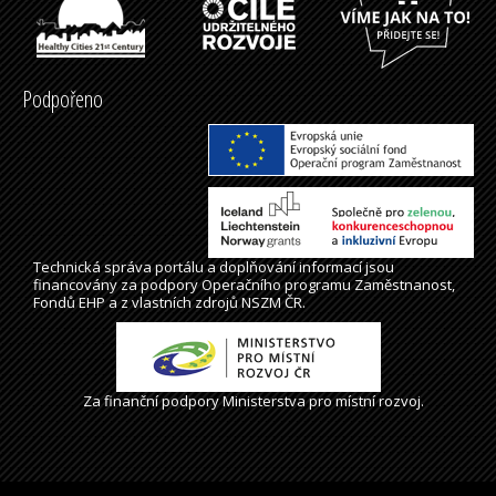
Podpořeno
Technická správa
portálu
a doplňování informací jsou
financovány za podpory Operačního programu Zaměstnanost,
Fondů EHP a z vlastních zdrojů NSZM ČR.
Za finanční podpory Ministerstva pro místní rozvoj.