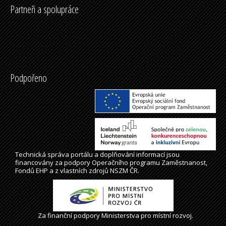
Partneři a spolupráce
Podpořeno
Technická správa
portálu
a doplňování informací jsou
financovány za podpory Operačního programu Zaměstnanost,
Fondů EHP a z vlastních zdrojů NSZM ČR.
Za finanční podpory Ministerstva pro místní rozvoj.