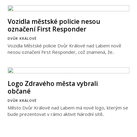
Vozidla městské policie nesou
označení First Responder
DVŮR KRÁLOVÉ
Vozidla Městské policie Dvůr Králové nad Labem nově
nesou označení First Responder, což znamená, že..
Logo Zdravého města vybrali
občané
DVŮR KRÁLOVÉ
Město Dvůr Králové nad Labem má nové logo, kterým se
bude prezentovat v rámci aktivit Národní sítě..