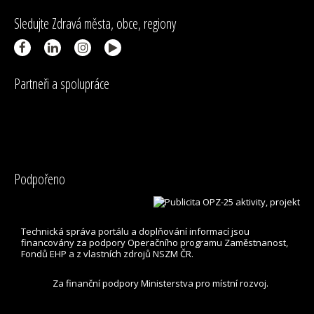
Sledujte Zdravá města, obce, regiony
Partneři a spolupráce
Podpořeno
Technická správa
portálu
a doplňování informací jsou
financovány za podpory Operačního programu Zaměstnanost,
Fondů EHP a z vlastních zdrojů NSZM ČR.
Za finanční podpory Ministerstva pro místní rozvoj.