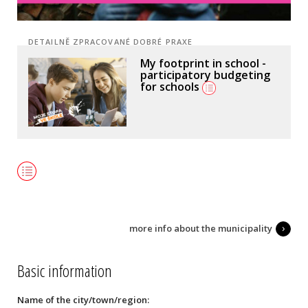
DETAILNĚ ZPRACOVANÉ DOBRÉ PRAXE
My footprint in school -
participatory budgeting
for schools
more info about the municipality
Basic information
Name of the city/town/region: