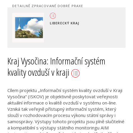
DETAILNĚ ZPRACOVANÉ DOBRÉ PRAXE
LIBERECKÝ KRAJ
Kraj Vysočina: Informační systém
kvality ovzduší v kraji
Cílem projektu „Informační systém kvality ovzduší v Kraji
Vysočina“ (ISKOV) je objektivně poskytovat veřejnosti
aktuální informace o kvalitě ovzduší v systému on-line.
Vzniká tak veřejně přístupný informační systém, který
slouží v rozhodovacím procesu výkonu státní správy i
samosprávy. Výstupy tohoto projektu jsou plně slučitelné
a kompatibilní s výstupy státního monitoringu AIM