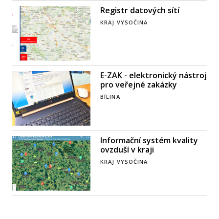
Registr datových sítí
KRAJ VYSOČINA
E-ZAK - elektronický nástroj
pro veřejné zakázky
BÍLINA
Informační systém kvality
ovzduší v kraji
KRAJ VYSOČINA