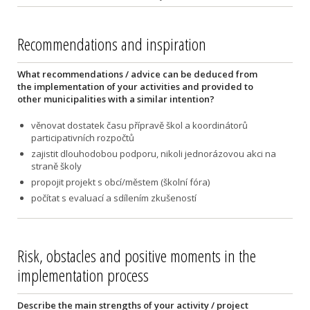
Recommendations and inspiration
What recommendations / advice can be deduced from
the implementation of your activities and provided to
other municipalities with a similar intention?
věnovat dostatek času přípravě škol a koordinátorů
participativních rozpočtů
zajistit dlouhodobou podporu, nikoli jednorázovou akci na
straně školy
propojit projekt s obcí/městem (školní fóra)
počítat s evaluací a sdílením zkušeností
Risk, obstacles and positive moments in the
implementation process
Describe the main strengths of your activity / project