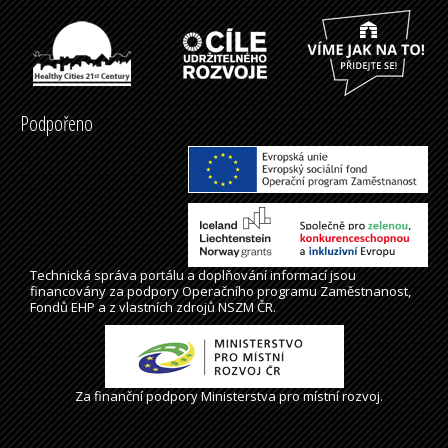
Podpořeno
Technická správa
portálu
a doplňování informací jsou
financovány za podpory Operačního programu Zaměstnanost,
Fondů EHP a z vlastních zdrojů NSZM ČR.
Za finanční podpory Ministerstva pro místní rozvoj.