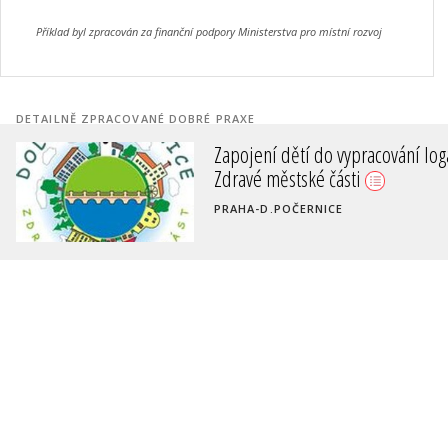
Příklad byl zpracován za finanční podpory Ministerstva pro místní rozvoj
DETAILNĚ ZPRACOVANÉ DOBRÉ PRAXE
Zapojení dětí do vypracování log
Zdravé městské části
PRAHA-D.POČERNICE