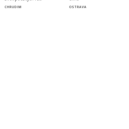
CHRUDIM
OSTRAVA