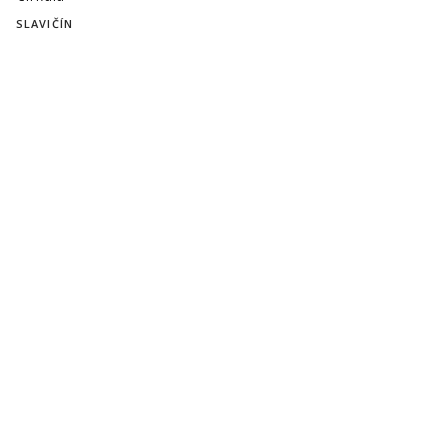
SLAVIČÍN