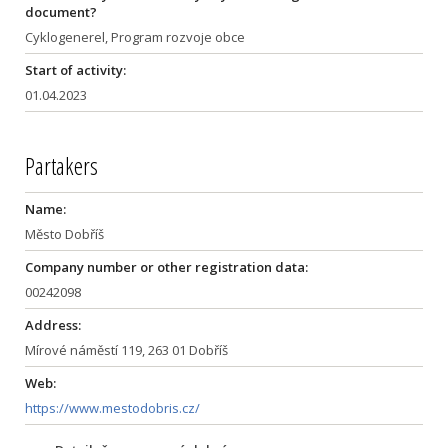
document?
Cyklogenerel, Program rozvoje obce
Start of activity:
01.04.2023
Partakers
Name:
Město Dobříš
Company number or other registration data:
00242098
Address:
Mírové náměstí 119, 263 01 Dobříš
Web:
https://www.mestodobris.cz/