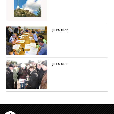
JILEMNICE
JILEMNICE