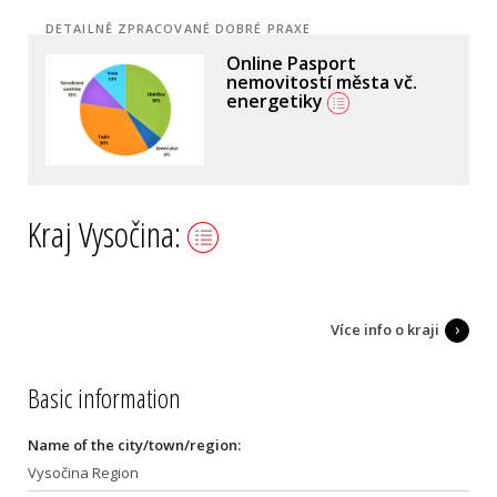
DETAILNĚ ZPRACOVANÉ DOBRÉ PRAXE
Online Pasport
nemovitostí města vč.
energetiky
Kraj Vysočina:
Více info o kraji
Basic information
Name of the city/town/region:
Vysočina Region