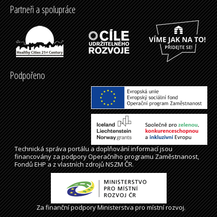
Partneři a spolupráce
Podpořeno
Technická správa
portálu
a doplňování informací jsou
financovány za podpory Operačního programu Zaměstnanost,
Fondů EHP a z vlastních zdrojů NSZM ČR.
Za finanční podpory Ministerstva pro místní rozvoj.