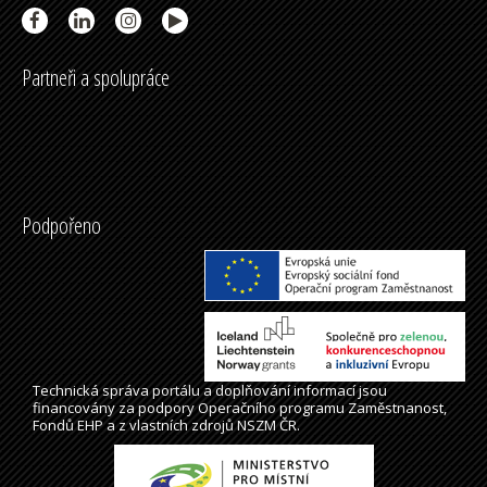
Partneři a spolupráce
Podpořeno
Technická správa
portálu
a doplňování informací jsou
financovány za podpory Operačního programu Zaměstnanost,
Fondů EHP a z vlastních zdrojů NSZM ČR.