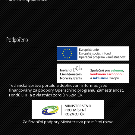
Podpořeno
Technická správa
portálu
a doplňování informací jsou
financovány za podpory Operačního programu Zaměstnanost,
Fondů EHP a z vlastních zdrojů NSZM ČR.
Za finanční podpory Ministerstva pro místní rozvoj.