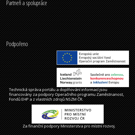
Partneři a spolupráce
Podpořeno
Technická správa
portálu
a doplňování informací jsou
financovány za podpory Operačního programu Zaměstnanost,
Fondů EHP a z vlastních zdrojů NSZM ČR.
Za finanční podpory Ministerstva pro místní rozvoj.