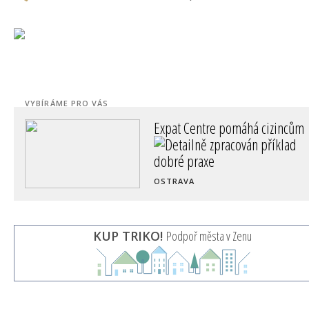
VYBÍRÁME PRO VÁS
Expat Centre pomáhá cizincům
OSTRAVA
KUP TRIKO!
Podpoř města v Zenu