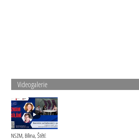
Videogalerie
NSZM, Bílina, Štětí: